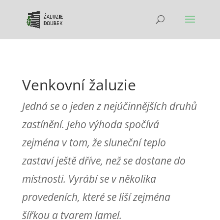
Venkovní žaluzie
Jedná se o jeden z nejúčinnějších druhů
zastínění. Jeho výhoda spočívá
zejména v tom, že sluneční teplo
zastaví ještě dříve, než se dostane do
místnosti. Vyrábí se v několika
provedeních, které se liší zejména
šířkou a tvarem lamel.